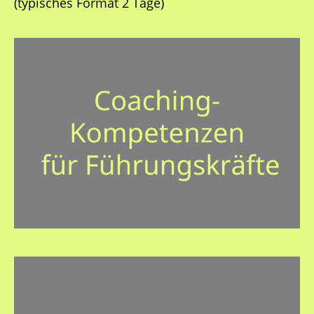
(typisches Format 2 Tage)