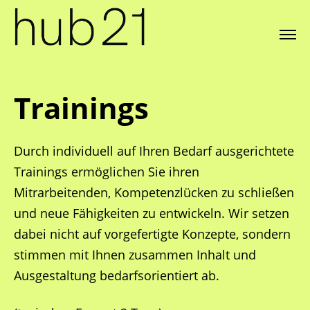
Trainings
Durch individuell auf Ihren Bedarf ausgerichtete
Trainings ermöglichen Sie ihren
Mitrarbeitenden, Kompetenzlücken zu schließen
und neue Fähigkeiten zu entwickeln. Wir setzen
dabei nicht auf vorgefertigte Konzepte, sondern
stimmen mit Ihnen zusammen Inhalt und
Ausgestaltung bedarfsorientiert ab.