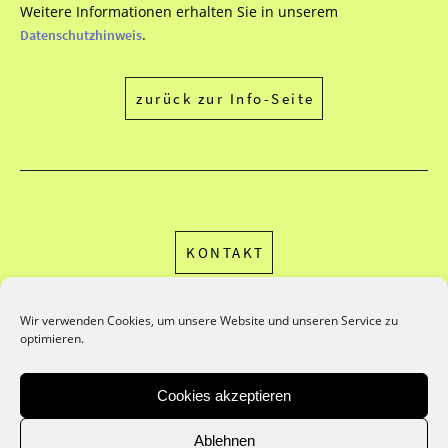
Weitere Informationen erhalten Sie in unserem
.
Datenschutzhinweis
zurück zur Info-Seite
KONTAKT
Wir verwenden Cookies, um unsere Website und unseren Service zu
optimieren.
Cookies akzeptieren
Ablehnen