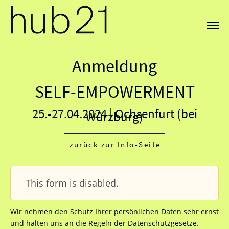
Anmeldung
SELF-EMPOWERMENT
25.-27.04.2024 | Ochsenfurt (bei
Würzburg)
zurück zur Info-Seite
This form is disabled.
Wir nehmen den Schutz Ihrer persönlichen Daten sehr ernst
und halten uns an die Regeln der Datenschutzgesetze.