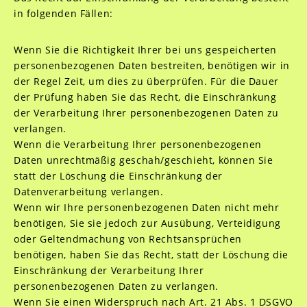
in folgenden Fällen:
Wenn Sie die Richtigkeit Ihrer bei uns gespeicherten
personenbezogenen Daten bestreiten, benötigen wir in
der Regel Zeit, um dies zu überprüfen. Für die Dauer
der Prüfung haben Sie das Recht, die Einschränkung
der Verarbeitung Ihrer personenbezogenen Daten zu
verlangen.
Wenn die Verarbeitung Ihrer personenbezogenen
Daten unrechtmäßig geschah/geschieht, können Sie
statt der Löschung die Einschränkung der
Datenverarbeitung verlangen.
Wenn wir Ihre personenbezogenen Daten nicht mehr
benötigen, Sie sie jedoch zur Ausübung, Verteidigung
oder Geltendmachung von Rechtsansprüchen
benötigen, haben Sie das Recht, statt der Löschung die
Einschränkung der Verarbeitung Ihrer
personenbezogenen Daten zu verlangen.
Wenn Sie einen Widerspruch nach Art. 21 Abs. 1 DSGVO