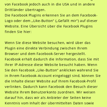
von Facebook jedoch auch in die USA und in andere
Drittländer übertragen.
Die Facebook Plugins erkennen Sie an dem Facebook-
Logo oder dem „Like-Button“ („Gefällt mir“) auf dieser
Website. Eine Übersicht über die Facebook Plugins
finden Sie hier:
Wenn Sie diese Website besuchen, wird über das
Plugin eine direkte Verbindung zwischen Ihrem
Browser und dem Facebook-Server hergestellt.
Facebook erhält dadurch die Information, dass Sie mit
Ihrer IP-Adresse diese Website besucht haben. Wenn
Sie den Facebook „Like-Button“ anklicken während Sie
in Ihrem Facebook-Account eingeloggt sind, können Sie
die Inhalte dieser Website auf Ihrem Facebook-Profil
verlinken. Dadurch kann Facebook den Besuch dieser
Website Ihrem Benutzerkonto zuordnen. Wir weisen
darauf hin, dass wir als Anbieter der Seiten keine
Kenntnis vom Inhalt der übermittelten Daten sowie