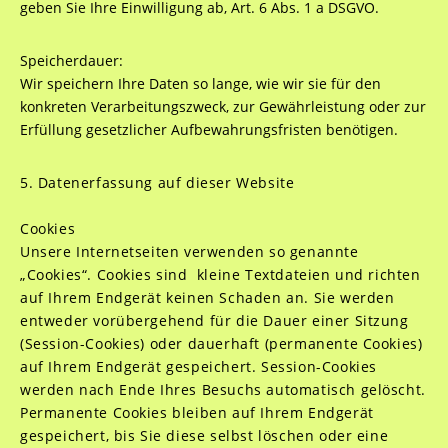
geben Sie Ihre Einwilligung ab, Art. 6 Abs. 1 a DSGVO.
Speicherdauer:
Wir speichern Ihre Daten so lange, wie wir sie für den
konkreten Verarbeitungszweck, zur Gewährleistung oder zur
Erfüllung gesetzlicher Aufbewahrungsfristen benötigen.
5. Datenerfassung auf dieser Website
Cookies
Unsere Internetseiten verwenden so genannte
„Cookies“. Cookies sind kleine Textdateien und richten
auf Ihrem Endgerät keinen Schaden an. Sie werden
entweder vorübergehend für die Dauer einer Sitzung
(Session-Cookies) oder dauerhaft (permanente Cookies)
auf Ihrem Endgerät gespeichert. Session-Cookies
werden nach Ende Ihres Besuchs automatisch gelöscht.
Permanente Cookies bleiben auf Ihrem Endgerät
gespeichert, bis Sie diese selbst löschen oder eine