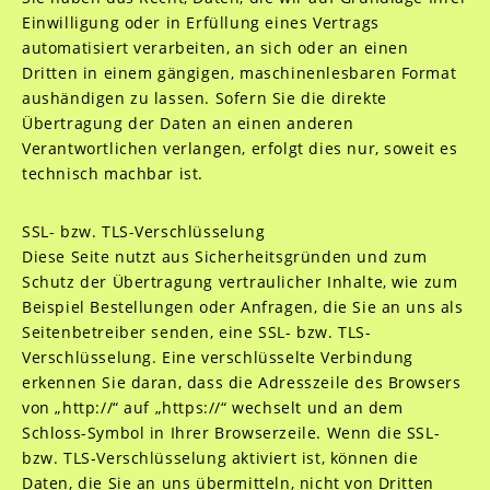
Einwilligung oder in Erfüllung eines Vertrags
automatisiert verarbeiten, an sich oder an einen
Dritten in einem gängigen, maschinenlesbaren Format
aushändigen zu lassen. Sofern Sie die direkte
Übertragung der Daten an einen anderen
Verantwortlichen verlangen, erfolgt dies nur, soweit es
technisch machbar ist.
SSL- bzw. TLS-Verschlüsselung
Diese Seite nutzt aus Sicherheitsgründen und zum
Schutz der Übertragung vertraulicher Inhalte, wie zum
Beispiel Bestellungen oder Anfragen, die Sie an uns als
Seitenbetreiber senden, eine SSL- bzw. TLS-
Verschlüsselung. Eine verschlüsselte Verbindung
erkennen Sie daran, dass die Adresszeile des Browsers
von „http://“ auf „https://“ wechselt und an dem
Schloss-Symbol in Ihrer Browserzeile. Wenn die SSL-
bzw. TLS-Verschlüsselung aktiviert ist, können die
Daten, die Sie an uns übermitteln, nicht von Dritten