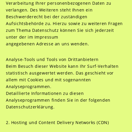
Verarbeitung Ihrer personenbezogenen Daten zu
verlangen. Des Weiteren steht Ihnen ein
Beschwerderecht bei der zuständigen
Aufsichtsbehörde zu.
Hierzu sowie zu weiteren Fragen
zum Thema Datenschutz können Sie sich jederzeit
unter der im Impressum
angegebenen Adresse an uns wenden.
Analyse-Tools und Tools von Drittanbietern
Beim Besuch dieser Website kann Ihr Surf-Verhalten
statistisch ausgewertet werden. Das geschieht vor
allem mit Cookies und mit sogenannten
Analyseprogrammen.
Detaillierte Informationen zu diesen
Analyseprogrammen finden Sie in der folgenden
Datenschutzerklärung.
2. Hosting und Content Delivery Networks (CDN)