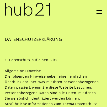
DATENSCHUTZERKLÄRUNG
1. Datenschutz auf einen Blick
Allgemeine Hinweise
Die folgenden Hinweise geben einen einfachen
Überblick darüber, was mit Ihren personenbezogenen
Daten passiert, wenn Sie diese Website besuchen.
Personenbezogene Daten sind alle Daten, mit denen
Sie persönlich identifiziert werden können.
Ausführliche Informationen zum Thema Datenschutz