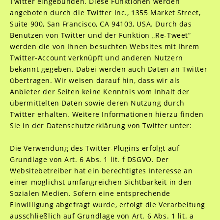
Twitter eingebunden. Diese Funktionen werden
angeboten durch die Twitter Inc., 1355 Market Street,
Suite 900, San Francisco, CA 94103, USA. Durch das
Benutzen von Twitter und der Funktion „Re-Tweet“
werden die von Ihnen besuchten Websites mit Ihrem
Twitter-Account verknüpft und anderen Nutzern
bekannt gegeben. Dabei werden auch Daten an Twitter
übertragen. Wir weisen darauf hin, dass wir als
Anbieter der Seiten keine Kenntnis vom Inhalt der
übermittelten Daten sowie deren Nutzung durch
Twitter erhalten. Weitere Informationen hierzu finden
Sie in der Datenschutzerklärung von Twitter unter:
Die Verwendung des Twitter-Plugins erfolgt auf
Grundlage von Art. 6 Abs. 1 lit. f DSGVO. Der
Websitebetreiber hat ein berechtigtes Interesse an
einer möglichst umfangreichen Sichtbarkeit in den
Sozialen Medien. Sofern eine entsprechende
Einwilligung abgefragt wurde, erfolgt die Verarbeitung
ausschließlich auf Grundlage von Art. 6 Abs. 1 lit. a