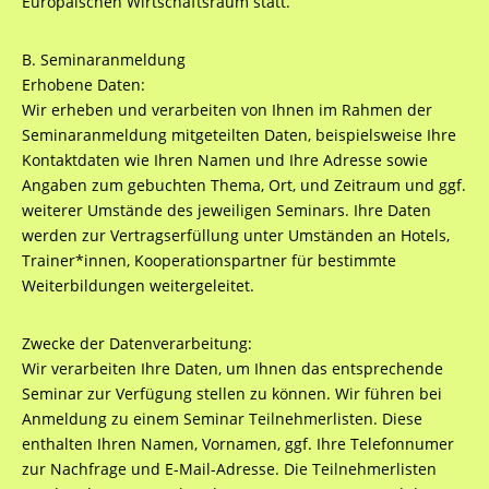
Europäischen Wirtschaftsraum statt.
B. Seminaranmeldung
Erhobene Daten:
Wir erheben und verarbeiten von Ihnen im Rahmen der
Seminaranmeldung mitgeteilten Daten, beispielsweise Ihre
Kontaktdaten wie Ihren Namen und Ihre Adresse sowie
Angaben zum gebuchten Thema, Ort, und Zeitraum und ggf.
weiterer Umstände des jeweiligen Seminars. Ihre Daten
werden zur Vertragserfüllung unter Umständen an Hotels,
Trainer*innen, Kooperationspartner für bestimmte
Weiterbildungen weitergeleitet.
Zwecke der Datenverarbeitung:
Wir verarbeiten Ihre Daten, um Ihnen das entsprechende
Seminar zur Verfügung stellen zu können. Wir führen bei
Anmeldung zu einem Seminar Teilnehmerlisten. Diese
enthalten Ihren Namen, Vornamen, ggf. Ihre Telefonnumer
zur Nachfrage und E-Mail-Adresse. Die Teilnehmerlisten