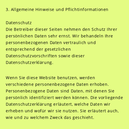
3. Allgemeine Hinweise und Pflichtinformationen
Datenschutz
Die Betreiber dieser Seiten nehmen den Schutz Ihrer
persönlichen Daten sehr ernst. Wir behandeln Ihre
personenbezogenen Daten vertraulich und
entsprechend der gesetzlichen
Datenschutzvorschriften sowie dieser
Datenschutzerklärung.
Wenn Sie diese Website benutzen, werden
verschiedene personenbezogene Daten erhoben.
Personenbezogene Daten sind Daten, mit denen Sie
persönlich identifiziert werden können. Die vorliegende
Datenschutzerklärung erläutert, welche Daten wir
erheben und wofür wir sie nutzen. Sie erläutert auch,
wie und zu welchem Zweck das geschieht.