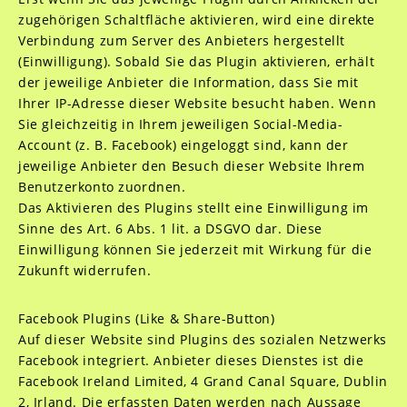
zugehörigen Schaltfläche aktivieren, wird eine direkte
Verbindung zum Server des Anbieters hergestellt
(Einwilligung). Sobald Sie das Plugin aktivieren, erhält
der jeweilige Anbieter die Information, dass Sie mit
Ihrer IP-Adresse dieser Website besucht haben. Wenn
Sie gleichzeitig in Ihrem jeweiligen Social-Media-
Account (z. B. Facebook) eingeloggt sind, kann der
jeweilige Anbieter den Besuch dieser Website Ihrem
Benutzerkonto zuordnen.
Das Aktivieren des Plugins stellt eine Einwilligung im
Sinne des Art. 6 Abs. 1 lit. a DSGVO dar. Diese
Einwilligung können Sie jederzeit mit Wirkung für die
Zukunft widerrufen.
Facebook Plugins (Like & Share-Button)
Auf dieser Website sind Plugins des sozialen Netzwerks
Facebook integriert. Anbieter dieses Dienstes ist die
Facebook Ireland Limited, 4 Grand Canal Square, Dublin
2, Irland. Die erfassten Daten werden nach Aussage