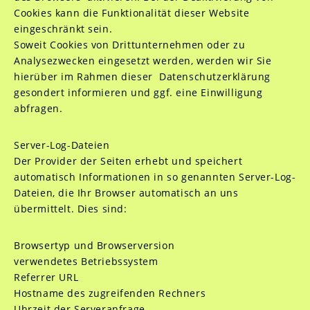
Cookies kann die Funktionalität dieser Website
eingeschränkt sein.
Soweit Cookies von Drittunternehmen oder zu
Analysezwecken eingesetzt werden, werden wir Sie
hierüber im Rahmen dieser Datenschutzerklärung
gesondert informieren und ggf. eine Einwilligung
abfragen.
Server-Log-Dateien
Der Provider der Seiten erhebt und speichert
automatisch Informationen in so genannten Server-Log-
Dateien, die Ihr Browser automatisch an uns
übermittelt. Dies sind:
Browsertyp und Browserversion
verwendetes Betriebssystem
Referrer URL
Hostname des zugreifenden Rechners
Uhrzeit der Serveranfrage