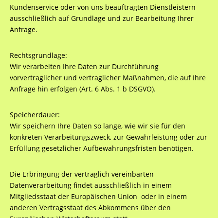
Kundenservice oder von uns beauftragten Dienstleistern
ausschließlich auf Grundlage und zur Bearbeitung Ihrer
Anfrage.
Rechtsgrundlage:
Wir verarbeiten Ihre Daten zur Durchführung
vorvertraglicher und vertraglicher Maßnahmen, die auf Ihre
Anfrage hin erfolgen (Art. 6 Abs. 1 b DSGVO).
Speicherdauer:
Wir speichern Ihre Daten so lange, wie wir sie für den
konkreten Verarbeitungszweck, zur Gewährleistung oder zur
Erfüllung gesetzlicher Aufbewahrungsfristen benötigen.
Die Erbringung der vertraglich vereinbarten
Datenverarbeitung findet ausschließlich in einem
Mitgliedsstaat der Europäischen Union oder in einem
anderen Vertragsstaat des Abkommens über den