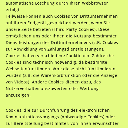
automatische Löschung durch Ihren Webbrowser
erfolgt.
Teilweise können auch Cookies von Drittunternehmen
auf Ihrem Endgerät gespeichert werden, wenn Sie
unsere Seite betreten (Third-Party-Cookies). Diese
ermöglichen uns oder Ihnen die Nutzung bestimmter
Dienstleistungen des Drittunternehmens (z.B. Cookies
zur Abwicklung von Zahlungsdienstleistungen).
Cookies haben verschiedene Funktionen. Zahlreiche
Cookies sind technisch notwendig, da bestimmte
Webseitenfunktionen ohne diese nicht funktionieren
würden (z.B. die Warenkorbfunktion oder die Anzeige
von Videos). Andere Cookies dienen dazu, das
Nutzerverhalten auszuwerten oder Werbung
anzuzeigen.
Cookies, die zur Durchführung des elektronischen
Kommunikationsvorgangs (notwendige Cookies) oder
zur Bereitstellung bestimmter, von Ihnen erwünschter