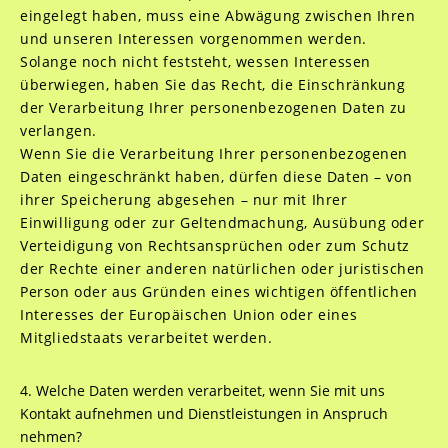
eingelegt haben, muss eine Abwägung zwischen Ihren
und unseren Interessen vorgenommen werden.
Solange noch nicht feststeht, wessen Interessen
überwiegen, haben Sie das Recht, die Einschränkung
der Verarbeitung Ihrer personenbezogenen Daten zu
verlangen.
Wenn Sie die Verarbeitung Ihrer personenbezogenen
Daten eingeschränkt haben, dürfen diese Daten – von
ihrer Speicherung abgesehen – nur mit Ihrer
Einwilligung oder zur Geltendmachung, Ausübung oder
Verteidigung von Rechtsansprüchen oder zum Schutz
der Rechte einer anderen natürlichen oder juristischen
Person oder aus Gründen eines wichtigen öffentlichen
Interesses der Europäischen Union oder eines
Mitgliedstaats verarbeitet werden.
4. Welche Daten werden verarbeitet, wenn Sie mit uns
Kontakt aufnehmen und Dienstleistungen in Anspruch
nehmen?