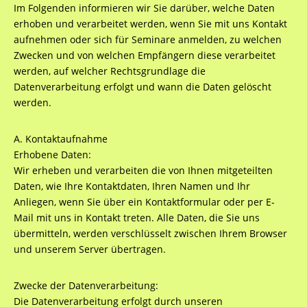
Im Folgenden informieren wir Sie darüber, welche Daten
erhoben und verarbeitet werden, wenn Sie mit uns Kontakt
aufnehmen oder sich für Seminare anmelden, zu welchen
Zwecken und von welchen Empfängern diese verarbeitet
werden, auf welcher Rechtsgrundlage die
Datenverarbeitung erfolgt und wann die Daten gelöscht
werden.
A. Kontaktaufnahme
Erhobene Daten:
Wir erheben und verarbeiten die von Ihnen mitgeteilten
Daten, wie Ihre Kontaktdaten, Ihren Namen und Ihr
Anliegen, wenn Sie über ein Kontaktformular oder per E-
Mail mit uns in Kontakt treten. Alle Daten, die Sie uns
übermitteln, werden verschlüsselt zwischen Ihrem Browser
und unserem Server übertragen.
Zwecke der Datenverarbeitung:
Die Datenverarbeitung erfolgt durch unseren