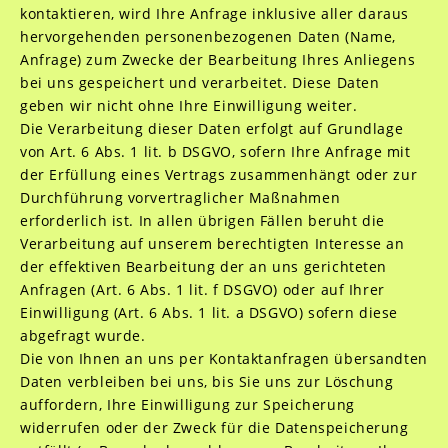
kontaktieren, wird Ihre Anfrage inklusive aller daraus
hervorgehenden personenbezogenen Daten (Name,
Anfrage) zum Zwecke der Bearbeitung Ihres Anliegens
bei uns gespeichert und verarbeitet. Diese Daten
geben wir nicht ohne Ihre Einwilligung weiter.
Die Verarbeitung dieser Daten erfolgt auf Grundlage
von Art. 6 Abs. 1 lit. b DSGVO, sofern Ihre Anfrage mit
der Erfüllung eines Vertrags zusammenhängt oder zur
Durchführung vorvertraglicher Maßnahmen
erforderlich ist. In allen übrigen Fällen beruht die
Verarbeitung auf unserem berechtigten Interesse an
der effektiven Bearbeitung der an uns gerichteten
Anfragen (Art. 6 Abs. 1 lit. f DSGVO) oder auf Ihrer
Einwilligung (Art. 6 Abs. 1 lit. a DSGVO) sofern diese
abgefragt wurde.
Die von Ihnen an uns per Kontaktanfragen übersandten
Daten verbleiben bei uns, bis Sie uns zur Löschung
auffordern, Ihre Einwilligung zur Speicherung
widerrufen oder der Zweck für die Datenspeicherung