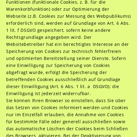
Funktionen (funktionale Cookies, z. B. für die
Warenkorbfunktion) oder zur Optimierung der
Webseite (z.B. Cookies zur Messung des Webpublikums)
erforderlich sind, werden auf Grundlage von Art. 6 Abs.
1 lit. f DSGVO gespeichert, sofern keine andere
Rechtsgrundlage angegeben wird. Der
Websitebetreiber hat ein berechtigtes Interesse an der
Speicherung von Cookies zur technisch fehlerfreien
und optimierten Bereitstellung seiner Dienste. Sofern
eine Einwilligung zur Speicherung von Cookies
abgefragt wurde, erfolgt die Speicherung der
betreffenden Cookies ausschließlich auf Grundlage
dieser Einwilligung (Art. 6 Abs. 1 lit. a DSGVO); die
Einwilligung ist jederzeit widerrufbar.
Sie können Ihren Browser so einstellen, dass Sie über
das Setzen von Cookies informiert werden und Cookies
nur im Einzelfall erlauben, die Annahme von Cookies
für bestimmte Fälle oder generell ausschließen sowie
das automatische Löschen der Cookies beim Schließen
des Browsers aktivieren. Bei der Deaktivierung von