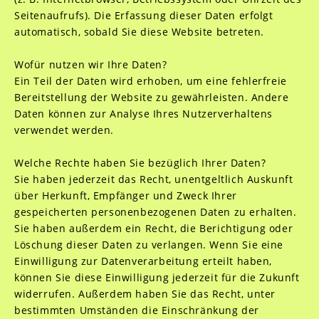
Seitenaufrufs). Die Erfassung dieser Daten erfolgt
automatisch, sobald Sie diese Website betreten.
Wofür nutzen wir Ihre Daten?
Ein Teil der Daten wird erhoben, um eine fehlerfreie
Bereitstellung der Website zu gewährleisten. Andere
Daten können zur Analyse Ihres Nutzerverhaltens
verwendet werden.
Welche Rechte haben Sie bezüglich Ihrer Daten?
Sie haben jederzeit das Recht, unentgeltlich Auskunft
über Herkunft, Empfänger und Zweck Ihrer
gespeicherten personenbezogenen Daten zu erhalten.
Sie haben außerdem ein Recht, die Berichtigung oder
Löschung dieser Daten zu verlangen. Wenn Sie eine
Einwilligung zur Datenverarbeitung erteilt haben,
können Sie diese Einwilligung jederzeit für die Zukunft
widerrufen. Außerdem haben Sie das Recht, unter
bestimmten Umständen die Einschränkung der