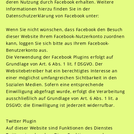
deren Nutzung durch Facebook erhalten. Weitere
Informationen hierzu finden Sie in der
Datenschutzerklärung von Facebook unter:
Wenn Sie nicht wünschen, dass Facebook den Besuch
dieser Website Ihrem Facebook-Nutzerkonto zuordnen
kann, loggen Sie sich bitte aus Ihrem Facebook-
Benutzerkonto aus.
Die Verwendung der Facebook Plugins erfolgt auf
Grundlage von Art. 6 Abs. 1 lit. f DSGVO. Der
Websitebetreiber hat ein berechtigtes Interesse an
einer möglichst umfangreichen Sichtbarkeit in den
Sozialen Medien. Sofern eine entsprechende
Einwilligung abgefragt wurde, erfolgt die Verarbeitung
ausschließlich auf Grundlage von Art. 6 Abs. 1 lit. a
DSGVO; die Einwilligung ist jederzeit widerrufbar.
Twitter Plugin
Auf dieser Website sind Funktionen des Dienstes