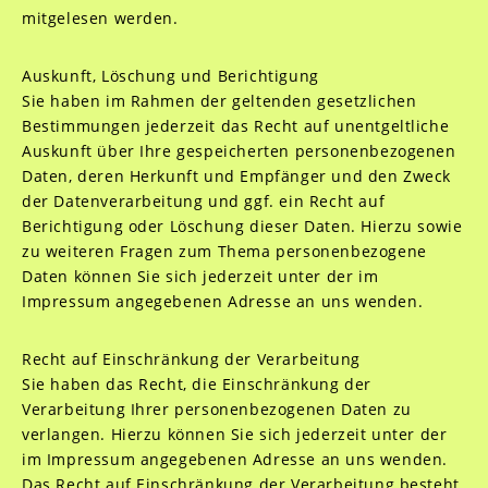
mitgelesen werden.
Auskunft, Löschung und Berichtigung
Sie haben im Rahmen der geltenden gesetzlichen
Bestimmungen jederzeit das Recht auf unentgeltliche
Auskunft über Ihre gespeicherten personenbezogenen
Daten, deren Herkunft und Empfänger und den Zweck
der Datenverarbeitung und ggf. ein Recht auf
Berichtigung oder Löschung dieser Daten. Hierzu sowie
zu weiteren Fragen zum Thema personenbezogene
Daten können Sie sich jederzeit unter der im
Impressum angegebenen Adresse an uns wenden.
Recht auf Einschränkung der Verarbeitung
Sie haben das Recht, die Einschränkung der
Verarbeitung Ihrer personenbezogenen Daten zu
verlangen. Hierzu können Sie sich jederzeit unter der
im Impressum angegebenen Adresse an uns wenden.
Das Recht auf Einschränkung der Verarbeitung besteht