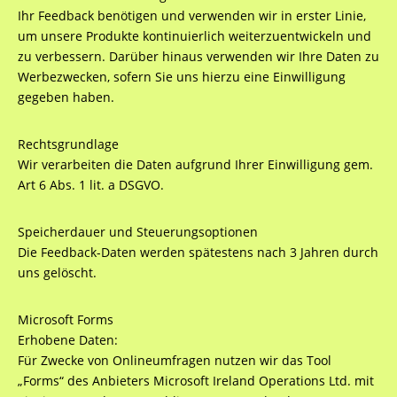
Ihr Feedback benötigen und verwenden wir in erster Linie,
um unsere Produkte kontinuierlich weiterzuentwickeln und
zu verbessern. Darüber hinaus verwenden wir Ihre Daten zu
Werbezwecken, sofern Sie uns hierzu eine Einwilligung
gegeben haben.
Rechtsgrundlage
Wir verarbeiten die Daten aufgrund Ihrer Einwilligung gem.
Art 6 Abs. 1 lit. a DSGVO.
Speicherdauer und Steuerungsoptionen
Die Feedback-Daten werden spätestens nach 3 Jahren durch
uns gelöscht.
Microsoft Forms
Erhobene Daten:
Für Zwecke von Onlineumfragen nutzen wir das Tool
„Forms“ des Anbieters Microsoft Ireland Operations Ltd. mit