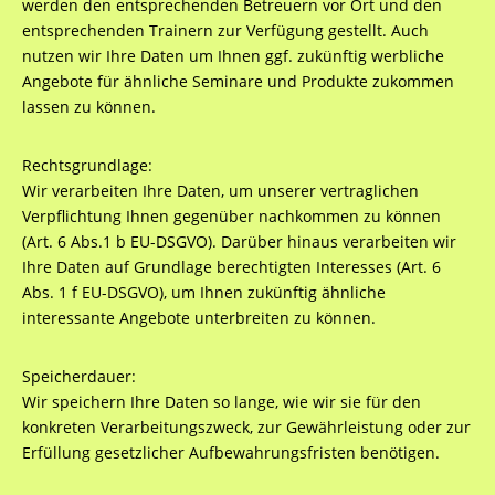
werden den entsprechenden Betreuern vor Ort und den
entsprechenden Trainern zur Verfügung gestellt. Auch
nutzen wir Ihre Daten um Ihnen ggf. zukünftig werbliche
Angebote für ähnliche Seminare und Produkte zukommen
lassen zu können.
Rechtsgrundlage:
Wir verarbeiten Ihre Daten, um unserer vertraglichen
Verpflichtung Ihnen gegenüber nachkommen zu können
(Art. 6 Abs.1 b EU-DSGVO). Darüber hinaus verarbeiten wir
Ihre Daten auf Grundlage berechtigten Interesses (Art. 6
Abs. 1 f EU-DSGVO), um Ihnen zukünftig ähnliche
interessante Angebote unterbreiten zu können.
Speicherdauer:
Wir speichern Ihre Daten so lange, wie wir sie für den
konkreten Verarbeitungszweck, zur Gewährleistung oder zur
Erfüllung gesetzlicher Aufbewahrungsfristen benötigen.