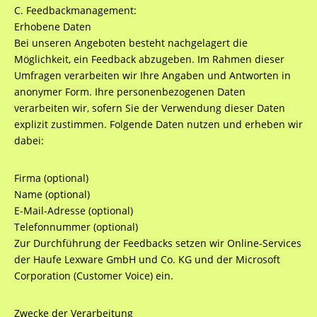
C. Feedbackmanagement:
Erhobene Daten
Bei unseren Angeboten besteht nachgelagert die
Möglichkeit, ein Feedback abzugeben. Im Rahmen dieser
Umfragen verarbeiten wir Ihre Angaben und Antworten in
anonymer Form. Ihre personenbezogenen Daten
verarbeiten wir, sofern Sie der Verwendung dieser Daten
explizit zustimmen. Folgende Daten nutzen und erheben wir
dabei:
Firma (optional)
Name (optional)
E-Mail-Adresse (optional)
Telefonnummer (optional)
Zur Durchführung der Feedbacks setzen wir Online-Services
der Haufe Lexware GmbH und Co. KG und der Microsoft
Corporation (Customer Voice) ein.
Zwecke der Verarbeitung