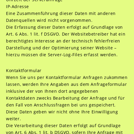
IP-Adresse
Eine Zusammenführung dieser Daten mit anderen
Datenquellen wird nicht vorgenommen.
Die Erfassung dieser Daten erfolgt auf Grundlage von
Art. 6 Abs. 1 lit. f DSGVO. Der Websitebetreiber hat ein
berechtigtes Interesse an der technisch fehlerfreien
Darstellung und der Optimierung seiner Website –
hierzu müssen die Server-Log-Files erfasst werden.
Kontaktformular
Wenn Sie uns per Kontaktformular Anfragen zukommen
lassen, werden Ihre Angaben aus dem Anfrageformular
inklusive der von Ihnen dort angegebenen
Kontaktdaten zwecks Bearbeitung der Anfrage und für
den Fall von Anschlussfragen bei uns gespeichert.
Diese Daten geben wir nicht ohne Ihre Einwilligung
weiter.
Die Verarbeitung dieser Daten erfolgt auf Grundlage
von Art. 6 Abs. 1 lit. b DSGVO, sofern Ihre Anfrage mit