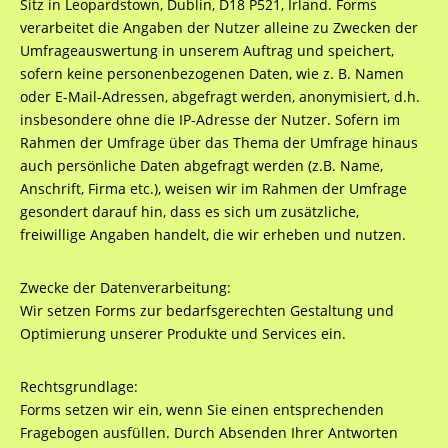
Sitz in Leopardstown, Dublin, D18 P521, Irland. Forms
verarbeitet die Angaben der Nutzer alleine zu Zwecken der
Umfrageauswertung in unserem Auftrag und speichert,
sofern keine personenbezogenen Daten, wie z. B. Namen
oder E-Mail-Adressen, abgefragt werden, anonymisiert, d.h.
insbesondere ohne die IP-Adresse der Nutzer. Sofern im
Rahmen der Umfrage über das Thema der Umfrage hinaus
auch persönliche Daten abgefragt werden (z.B. Name,
Anschrift, Firma etc.), weisen wir im Rahmen der Umfrage
gesondert darauf hin, dass es sich um zusätzliche,
freiwillige Angaben handelt, die wir erheben und nutzen.
Zwecke der Datenverarbeitung:
Wir setzen Forms zur bedarfsgerechten Gestaltung und
Optimierung unserer Produkte und Services ein.
Rechtsgrundlage:
Forms setzen wir ein, wenn Sie einen entsprechenden
Fragebogen ausfüllen. Durch Absenden Ihrer Antworten