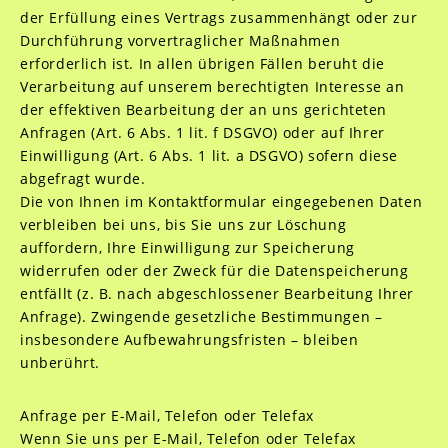
der Erfüllung eines Vertrags zusammenhängt oder zur
Durchführung vorvertraglicher Maßnahmen
erforderlich ist. In allen übrigen Fällen beruht die
Verarbeitung auf unserem berechtigten Interesse an
der effektiven Bearbeitung der an uns gerichteten
Anfragen (Art. 6 Abs. 1 lit. f DSGVO) oder auf Ihrer
Einwilligung (Art. 6 Abs. 1 lit. a DSGVO) sofern diese
abgefragt wurde.
Die von Ihnen im Kontaktformular eingegebenen Daten
verbleiben bei uns, bis Sie uns zur Löschung
auffordern, Ihre Einwilligung zur Speicherung
widerrufen oder der Zweck für die Datenspeicherung
entfällt (z. B. nach abgeschlossener Bearbeitung Ihrer
Anfrage). Zwingende gesetzliche Bestimmungen –
insbesondere Aufbewahrungsfristen – bleiben
unberührt.
Anfrage per E-Mail, Telefon oder Telefax
Wenn Sie uns per E-Mail, Telefon oder Telefax