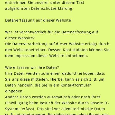
entnehmen Sie unserer unter diesem Text
aufgeführten Datenschutzerklärung.
Datenerfassung auf dieser Website
Wer ist verantwortlich für die Datenerfassung auf
dieser Website?
Die Datenverarbeitung auf dieser Website erfolgt durch
den Websitebetreiber. Dessen Kontaktdaten können Sie
dem Impressum dieser Website entnehmen.
Wie erfassen wir Ihre Daten?
Ihre Daten werden zum einen dadurch erhoben, dass
Sie uns diese mitteilen. Hierbei kann es sich z. B. um
Daten handeln, die Sie in ein Kontaktformular
eingeben.
Andere Daten werden automatisch oder nach Ihrer
Einwilligung beim Besuch der Website durch unsere IT-
Systeme erfasst. Das sind vor allem technische Daten
(z. B. Internetbrowser, Betriebssystem oder Uhrzeit des