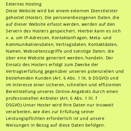
Externes Hosting
Diese Website wird bei einem externen Dienstleister
gehostet (Hoster). Die personenbezogenen Daten, die
auf dieser Website erfasst werden, werden auf den
Servern des Hosters gespeichert. Hierbei kann es sich
v. a. um IP-Adressen, Kontaktanfragen, Meta- und
Kommunikationsdaten, Vertragsdaten, Kontaktdaten,
Namen, Webseitenzugriffe und sonstige Daten, die
über eine Website generiert werden, handeln.
Der
Einsatz des Hosters erfolgt zum Zwecke der
Vertragserfüllung gegenüber unseren potenziellen und
bestehenden Kunden (Art. 6 Abs. 1 lit. b DSGVO) und
im Interesse einer sicheren, schnellen und effizienten
Bereitstellung unseres Online-Angebots durch einen
professionellen Anbieter (Art. 6 Abs. 1 lit. f
DSGVO).
Unser Hoster wird Ihre Daten nur insoweit
verarbeiten, wie dies zur Erfüllung seiner
Leistungspflichten erforderlich ist und unsere
Weisungen in Bezug auf diese Daten befolgen.