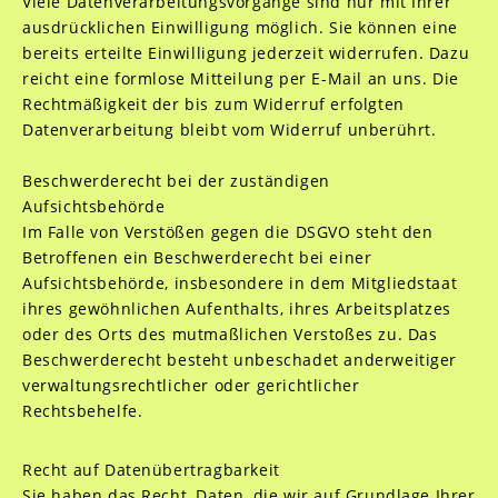
Viele Datenverarbeitungsvorgänge sind nur mit Ihrer
ausdrücklichen Einwilligung möglich. Sie können eine
bereits erteilte Einwilligung jederzeit widerrufen. Dazu
reicht eine formlose Mitteilung per E-Mail an uns. Die
Rechtmäßigkeit der bis zum Widerruf erfolgten
Datenverarbeitung bleibt vom Widerruf unberührt.
Beschwerderecht bei der zuständigen
Aufsichtsbehörde
Im Falle von Verstößen gegen die DSGVO steht den
Betroffenen ein Beschwerderecht bei einer
Aufsichtsbehörde, insbesondere in dem Mitgliedstaat
ihres gewöhnlichen Aufenthalts, ihres Arbeitsplatzes
oder des Orts des mutmaßlichen Verstoßes zu. Das
Beschwerderecht besteht unbeschadet anderweitiger
verwaltungsrechtlicher oder gerichtlicher
Rechtsbehelfe.
Recht auf Datenübertragbarkeit
Sie haben das Recht, Daten, die wir auf Grundlage Ihrer