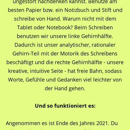
ungestört nachdenken kannst. Benutze am
besten Papier bzw. ein Notizbuch und Stift und
schreibe von Hand. Warum nicht mit dem
Tablet oder Notebook? Beim Schreiben
benutzen wir unsere linke Gehirnhälfte.
Dadurch ist unser analytischer, rationaler
Gehirn-Teil mit der Motorik des Schreibens
beschäftigt und die rechte Gehirnhälfte - unsere
kreative, intuitive Seite - hat freie Bahn, sodass
Worte, Gefühle und Gedanken viel leichter von
der Hand gehen.
Und so funktioniert es:
Angenommen es ist Ende des Jahres 2021. Du