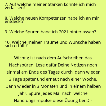
7. Auf welche meiner Stärken konnte ich mich
verlassen?
8. Welche neuen Kompetenzen habe ich an mir
entdeckt?
9. Welche Spuren habe ich 2021 hinterlassen?
10. Welche meiner Träume und Wünsche haben
sich erfüllt?
Wichtig ist nach dem Aufschreiben das
Nachspüren. Lese dafür Deine Notizen noch
einmal am Ende des Tages durch, dann wieder
3 Tage später und erneut nach einer Woche.
Dann wieder in 3 Monaten und in einem halben
Jahr. Spüre jedes Mal nach, welche
Handlungsimpulse diese Übung bei Dir