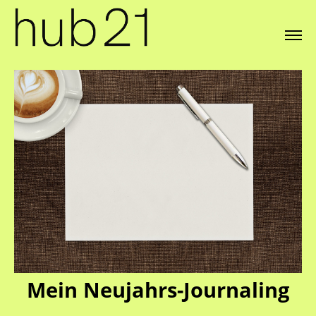
Mein Neujahrs-Journaling