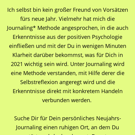
Ich selbst bin kein großer Freund von Vorsätzen
fürs neue Jahr. Vielmehr hat mich die
Journaling* Methode angesprochen, in die auch
Erkenntnisse aus der positiven Psychologie
einfließen und mit der Du in wenigen Minuten
Klarheit darüber bekommst, was für Dich in
2021 wichtig sein wird. Unter Journaling wird
eine Methode verstanden, mit Hilfe derer die
Selbstreflexion angeregt wird und die
Erkenntnisse direkt mit konkretem Handeln
verbunden werden.
Suche Dir für Dein persönliches Neujahrs-
Journaling einen ruhigen Ort, an dem Du