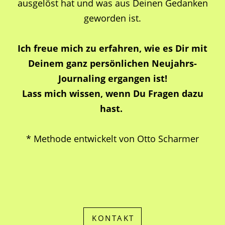
ausgelöst hat und was aus Deinen Gedanken
geworden ist.
Ich freue mich zu erfahren, wie es Dir mit
Deinem ganz persönlichen Neujahrs-
Journaling ergangen ist!
Lass mich wissen, wenn Du Fragen dazu
hast.
* Methode entwickelt von Otto Scharmer
KONTAKT