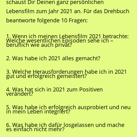
schaust Dir Deinen ganz persönlichen
Lebensfilm zum Jahr 2021 an. Für das Drehbuch
beantworte folgende 10 Fragen:
1. Wenn ich meinen Lebensfilm 2021 betrachte:
Welche wesentlichen Episoden sehe ich –
beruflich wie auch privat?
2. Was habe ich 2021 alles gemacht?
3. Welche Herausforderungen habe ich in 2021
gut und erfolgreich gemeistert?
4. Was hat sich in 2021 zum Positiven
verändert?
5. Was habe ich erfolgreich ausprobiert und neu
in mein Leben integriert?
6.
Was habe ich dafür losgelassen und mache
es einfach nicht mehr?